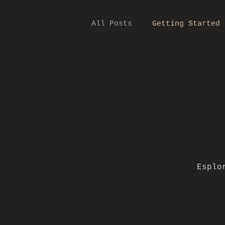
All Posts
Getting Started
Esplo