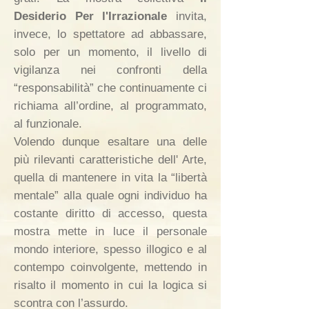
Desiderio Per l'Irrazionale
invita,
invece, lo spettatore ad abbassare,
solo per un momento, il livello di
vigilanza nei confronti della
“responsabilità” che continuamente ci
richiama all’ordine, al programmato,
al funzionale.
Volendo dunque esaltare una delle
più rilevanti caratteristiche dell' Arte,
quella di mantenere in vita la “libertà
mentale” alla quale ogni individuo ha
costante diritto di accesso, questa
mostra mette in luce il personale
mondo interiore, spesso illogico e al
contempo coinvolgente, mettendo in
risalto il momento in cui la logica si
scontra con l’assurdo.