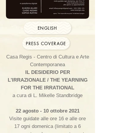
ENGLISH
PRESS COVERAGE
Casa Regis - Centro di Cultura e Arte
Contemporanea
IL DESIDERIO PER
L'IRRAZIONALE / THE YEARNING
FOR THE IRRATIONAL
a cura di L. Mikelle Standbridge
22 agosto - 10 ottobre 2021
Visite guidate alle ore 16 e alle ore
17 ogni domenica (limitato a 6