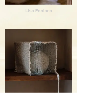
Lisa Fontana
Lisa Fontana