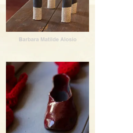
Barbara Matilde Alosio