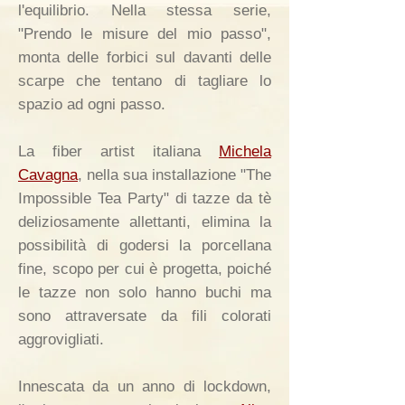
l'equilibrio. Nella stessa serie,
"Prendo le misure del mio passo",
monta delle forbici sul davanti delle
scarpe che tentano di tagliare lo
spazio ad ogni passo.
La fiber artist italiana
Michela
Cavagna
, nella sua installazione "The
Impossible Tea Party" di tazze da tè
deliziosamente allettanti, elimina la
possibilità di godersi la porcellana
fine, scopo per cui è progetta, poiché
le tazze non solo hanno buchi ma
sono attraversate da fili colorati
aggrovigliati.
Innescata da un anno di lockdown,