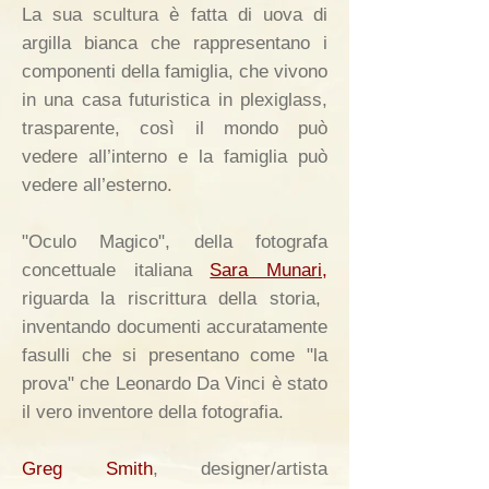
La sua scultura è fatta di uova di
argilla bianca che rappresentano i
componenti della famiglia, che vivono
in una casa futuristica in plexiglass,
trasparente, così il mondo può
vedere all’interno e la famiglia può
vedere all’esterno.
"Oculo Magico", della fotografa
concettuale italiana
Sara Munari
,
riguarda la riscrittura della storia,
inventando documenti accuratamente
fasulli che si presentano come "la
prova" che Leonardo Da Vinci è stato
il vero inventore della fotografia.
Greg Smith
, designer/artista