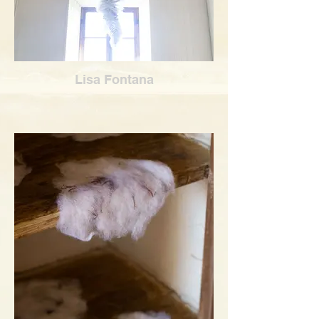
Lisa Fontana