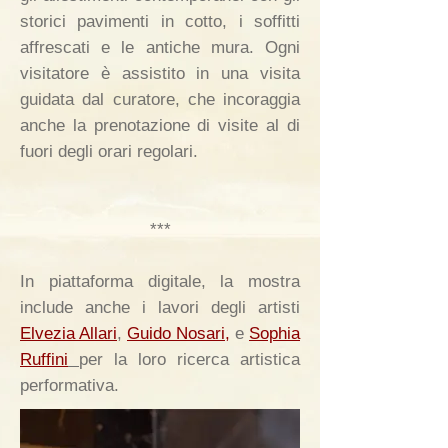
storici pavimenti in cotto, i soffitti
affrescati e le antiche mura. Ogni
visitatore è assistito in una visita
guidata dal curatore, che incoraggia
anche la prenotazione di visite al di
fuori degli orari regolari.
***
In piattaforma digitale, la mostra
include anche i lavori degli artisti
Elvezia Allari
,
Guido Nosari,
e
Sophia
Ruffini
per la loro ricerca artistica
performativa.