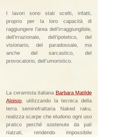
I lavori sono stati scelti, infatti,
proprio per la loro capacità di
raggiungere l'area dell'irraggiungibile,
dell'irrazionale, dell'ipotetico, del
visionario, del paradossale, ma
anche del sarcastico, del
provocatorio, dell’umoristico.
La ceramista italiana
Barbara Matilde
Aloisio
, utilizzando la tecnica della
terra semirefrattaria Naked raku,
realizza scarpe che eludono ogni uso
pratico perché sostenute da pali
rialzati, rendendo impossibile